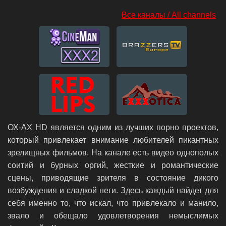
Все каналы / All channels
ОХ-АХ HD является одним из лучших порно проектов,
который привлекает внимание любителей пикантных
зрелищных фильмов. На канале есть видео однополых
соитий и бурных оргий, жесткие и романтические
сцены, приводящие зрителя в состояние дикого
возбуждения и сладкой неги. Здесь каждый найдет для
себя именно то, что искал, что привлекало и манило,
звало и обещало удовлетворения немыслимых