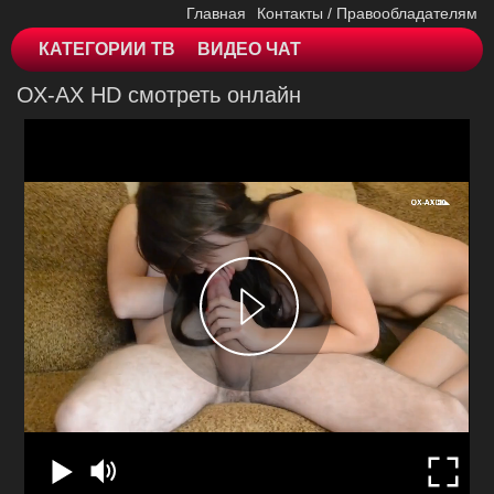
Главная
Контакты / Правообладателям
КАТЕГОРИИ ТВ
ВИДЕО ЧАТ
ОХ-АХ HD смотреть онлайн